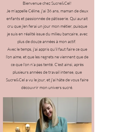
Bienvenue chez Sucre&Cel!
Je m'appelle Céline, j'ai 36 ans, maman de deux
enfants et passionnée de pâtisserie. Qui aurait
cru que j'en ferai un jour mon métier, puisque
je suis en réalité issue du milieu bancaire, avec
plus de douze années à mon actif.
Avec le temps, j'ai appris qu'il faut faire ce que
l'on aime, et que les regrets ne viennent que de
ce que l’on n’a pas tenté. C'est ainsi, après
plusieurs années de travail intense, que
Sucre&Cel a vu le jour, et j'ai hâte de vous faire
découvrir mon univers sucré.