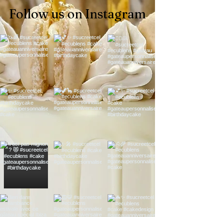
Follow us on Instagram