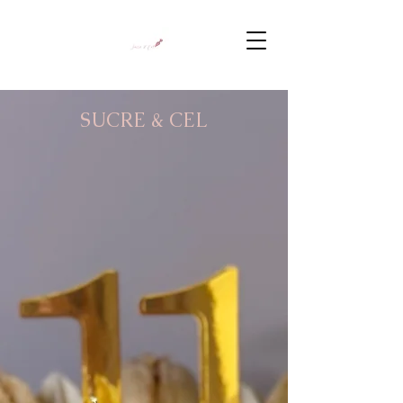
SUCRE & CEL