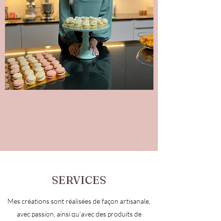
SERVICES
Mes créations sont réalisées de façon artisanale,
avec passion, ainsi qu’avec des produits de