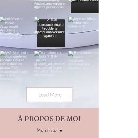
Load More
À PROPOS DE MOI
Mon histoire