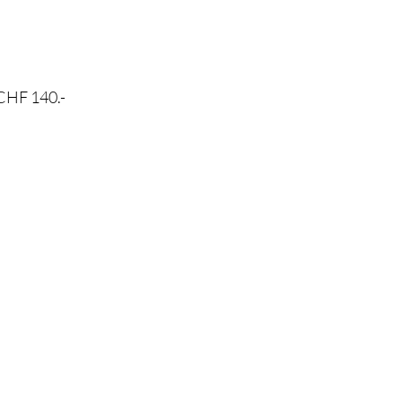
CHF 140.-