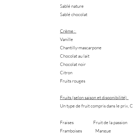
Sablé nature
Sablé chocolat
Crème :
Vanille
Chantilly-mascarpone
Chocolat au lait
Chocolat noir
Citron
Fruits rouges
Fruits (selon saison et disponibilité)
Un type de fruit compris dans le prix, 
Fraises Fruit de la passion
Framboises Mangue