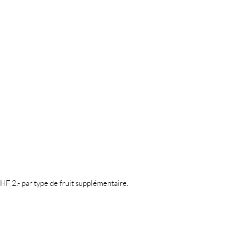
CHF 2.- par type de fruit supplémentaire.