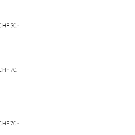
CHF 50.-
CHF 70.-
CHF 70.-