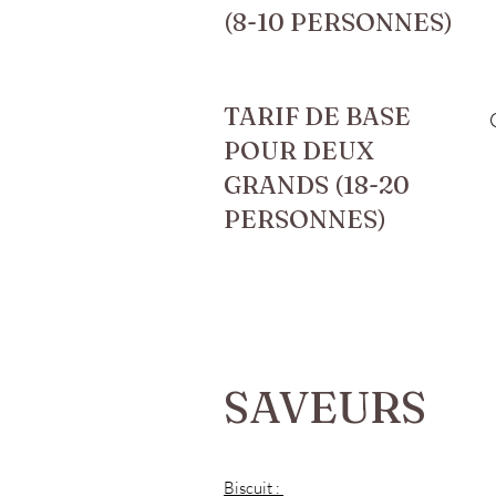
(8-10 PERSONNES)
TARIF DE BASE
POUR DEUX
GRANDS (18-20
PERSONNES)
SAVEURS
Biscuit :