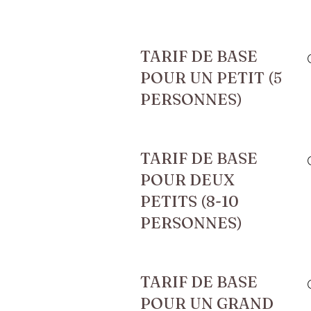
TARIF DE BASE
POUR UN PETIT (5
PERSONNES)
TARIF DE BASE
POUR DEUX
PETITS (8-10
PERSONNES)
TARIF DE BASE
POUR UN GRAND