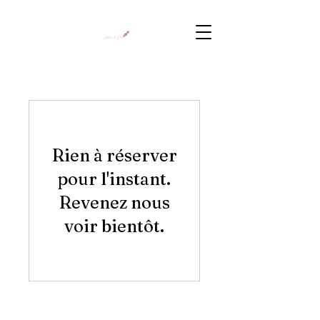
Rien à réserver
pour l'instant.
Revenez nous
voir bientôt.